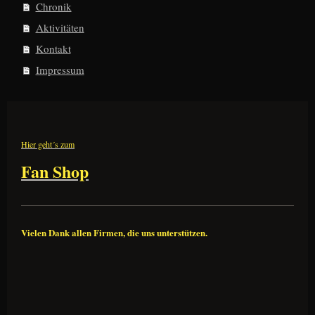
Chronik
Aktivitäten
Kontakt
Impressum
Hier geht´s zum
Fan Shop
Vielen Dank allen Firmen, die uns unterstützen.