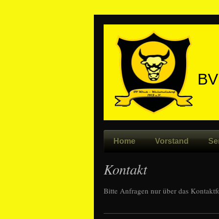
BV
Home
Vorstand
Se
Kontakt
Bitte Anfragen nur über das Kontaktf