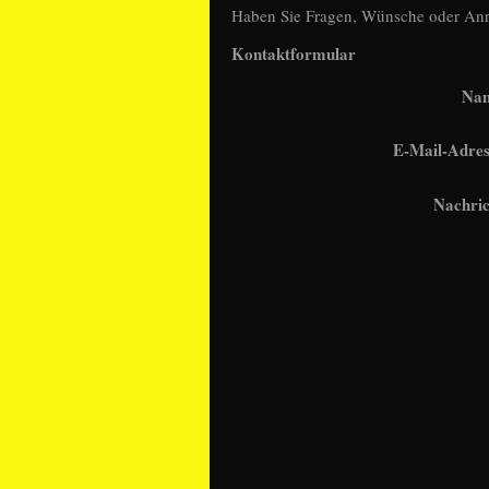
Haben Sie Fragen, Wünsche oder Anre
Kontaktformular
Na
E-Mail-Adres
Nachric